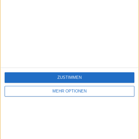
ZUSTIMMEN
MEHR OPTIONEN