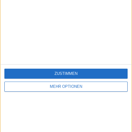
ZUSTIMMEN
MEHR OPTIONEN