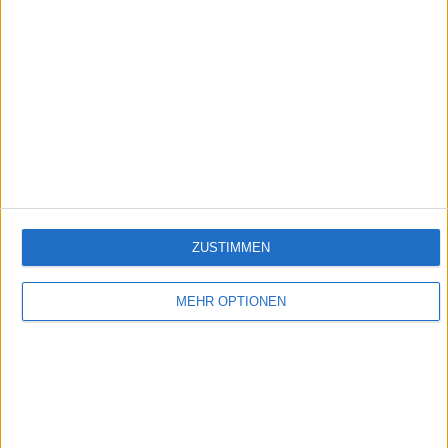
ZUSTIMMEN
MEHR OPTIONEN