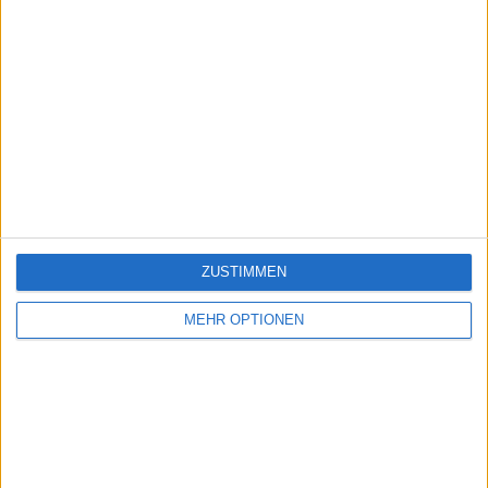
ZUSTIMMEN
MEHR OPTIONEN