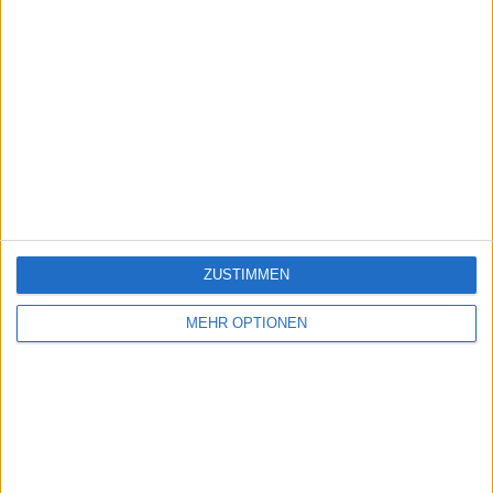
ZUSTIMMEN
MEHR OPTIONEN