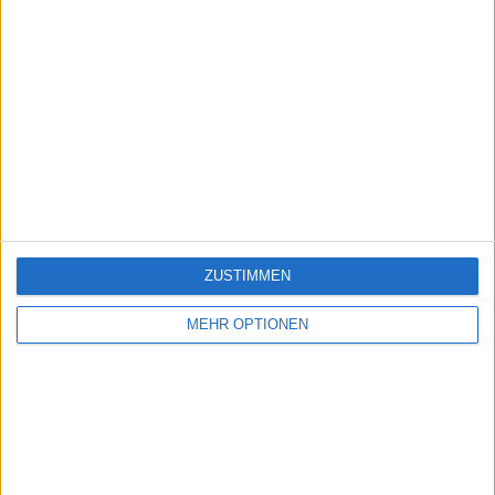
ZUSTIMMEN
MEHR OPTIONEN