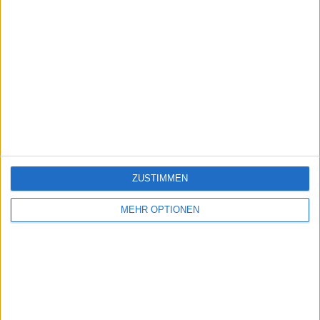
ZUSTIMMEN
MEHR OPTIONEN