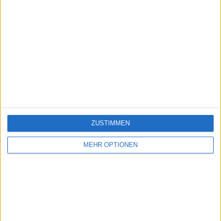
ZUSTIMMEN
MEHR OPTIONEN