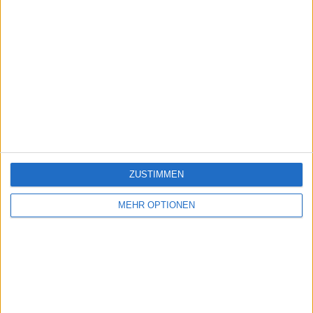
ZUSTIMMEN
MEHR OPTIONEN