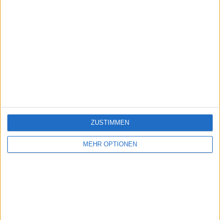
ZUSTIMMEN
MEHR OPTIONEN