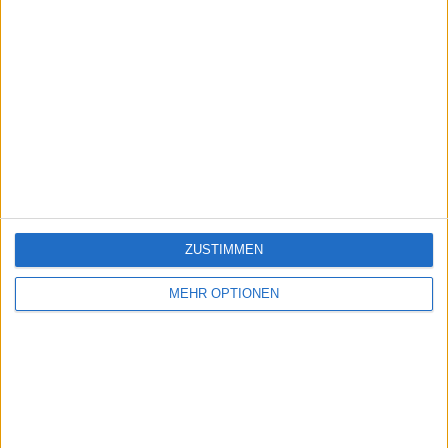
ZUSTIMMEN
MEHR OPTIONEN