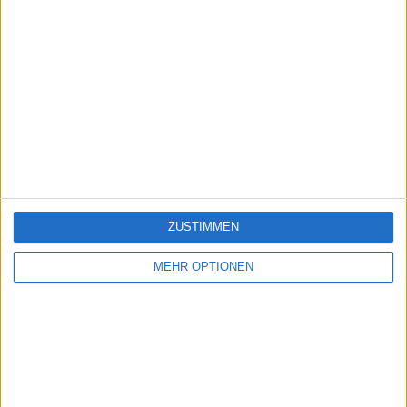
ZUSTIMMEN
MEHR OPTIONEN