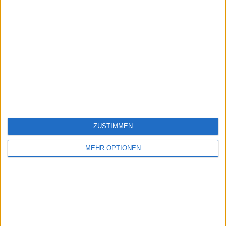
ZUSTIMMEN
MEHR OPTIONEN