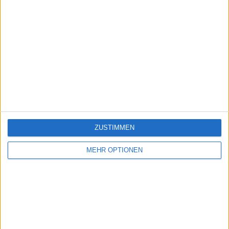
ZUSTIMMEN
MEHR OPTIONEN