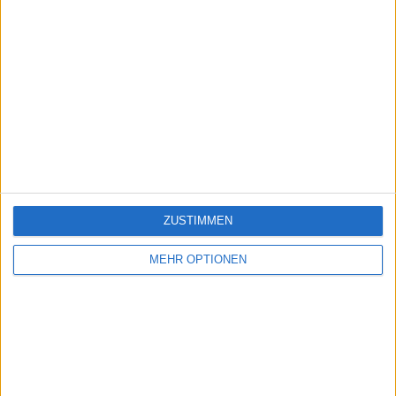
ZUSTIMMEN
MEHR OPTIONEN