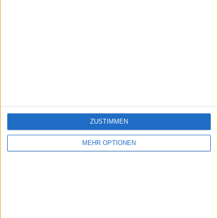
ZUSTIMMEN
MEHR OPTIONEN