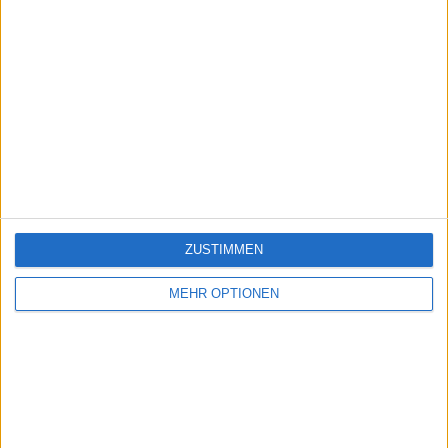
ZUSTIMMEN
MEHR OPTIONEN