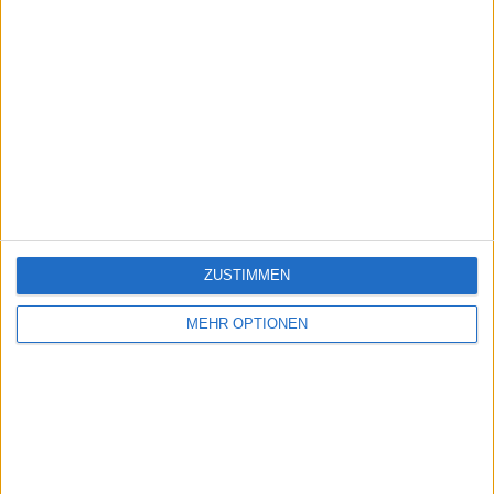
ZUSTIMMEN
MEHR OPTIONEN