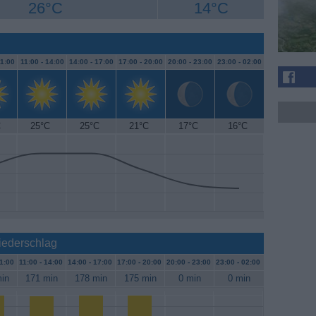
26°C
14°C
1:00
11:00 -
14:00
14:00 -
17:00
17:00 -
20:00
20:00 -
23:00
23:00 -
02:00
C
25°C
25°C
21°C
17°C
16°C
iederschlag
1:00
11:00 -
14:00
14:00 -
17:00
17:00 -
20:00
20:00 -
23:00
23:00 -
02:00
in
171 min
178 min
175 min
0 min
0 min