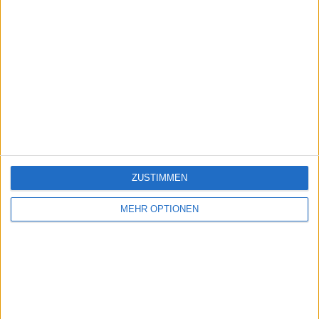
ZUSTIMMEN
MEHR OPTIONEN