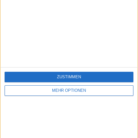
ZUSTIMMEN
MEHR OPTIONEN