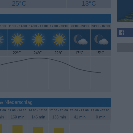
25°C
13°C
1:00
11:00 -
14:00
14:00 -
17:00
17:00 -
20:00
20:00 -
23:00
23:00 -
02:00
C
22°C
24°C
22°C
17°C
15°C
 & Niederschlag
1:00
11:00 -
14:00
14:00 -
17:00
17:00 -
20:00
20:00 -
23:00
23:00 -
02:00
in
169 min
146 min
133 min
41 min
0 min