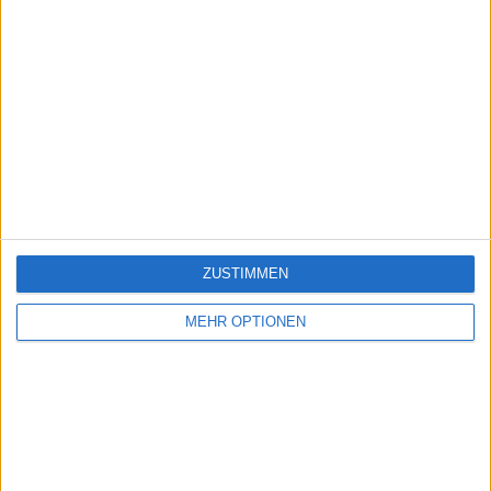
ZUSTIMMEN
MEHR OPTIONEN