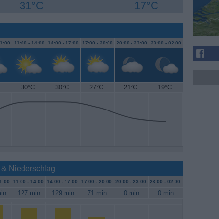
31°C
17°C
1:00
11:00 -
14:00
14:00 -
17:00
17:00 -
20:00
20:00 -
23:00
23:00 -
02:00
C
30°C
30°C
27°C
21°C
19°C
 & Niederschlag
1:00
11:00 -
14:00
14:00 -
17:00
17:00 -
20:00
20:00 -
23:00
23:00 -
02:00
in
127 min
129 min
71 min
0 min
0 min