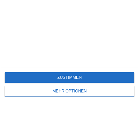
ZUSTIMMEN
MEHR OPTIONEN