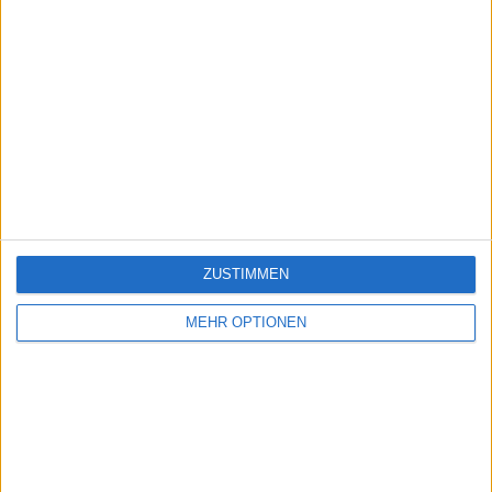
ZUSTIMMEN
MEHR OPTIONEN