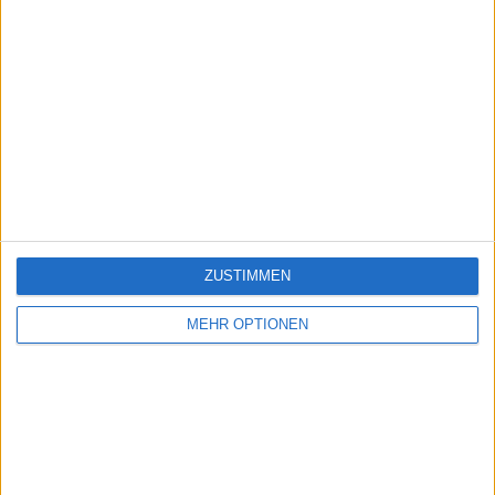
ZUSTIMMEN
MEHR OPTIONEN