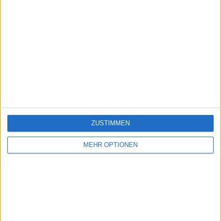
ZUSTIMMEN
MEHR OPTIONEN