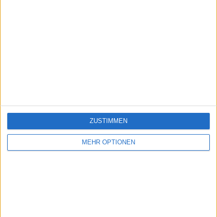
ZUSTIMMEN
MEHR OPTIONEN