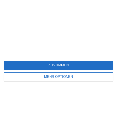
ZUSTIMMEN
MEHR OPTIONEN