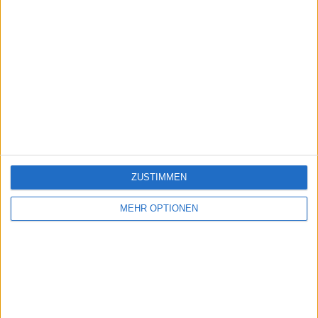
ZUSTIMMEN
MEHR OPTIONEN