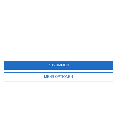
ZUSTIMMEN
MEHR OPTIONEN