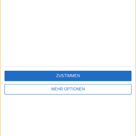
ZUSTIMMEN
MEHR OPTIONEN