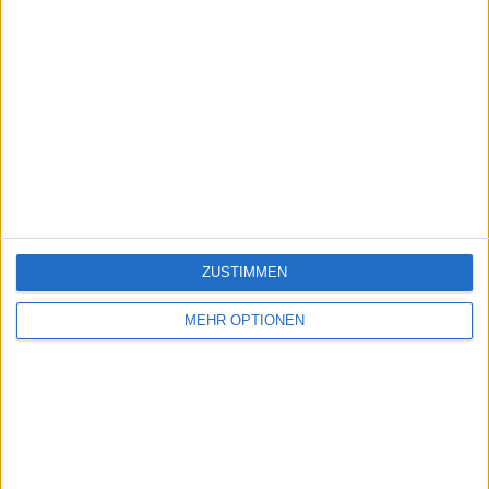
ZUSTIMMEN
MEHR OPTIONEN