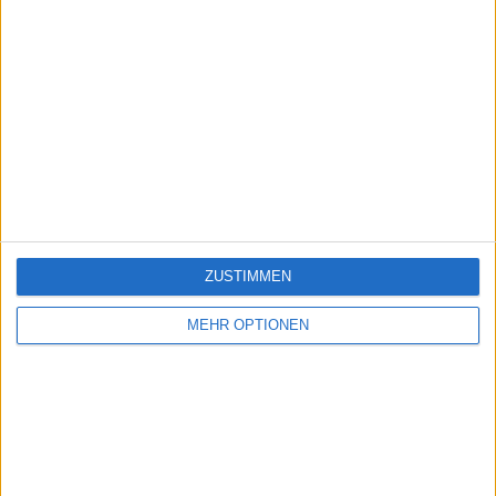
ZUSTIMMEN
MEHR OPTIONEN