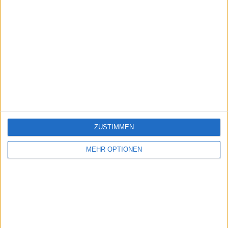
ZUSTIMMEN
MEHR OPTIONEN