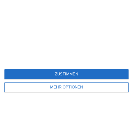
ZUSTIMMEN
MEHR OPTIONEN