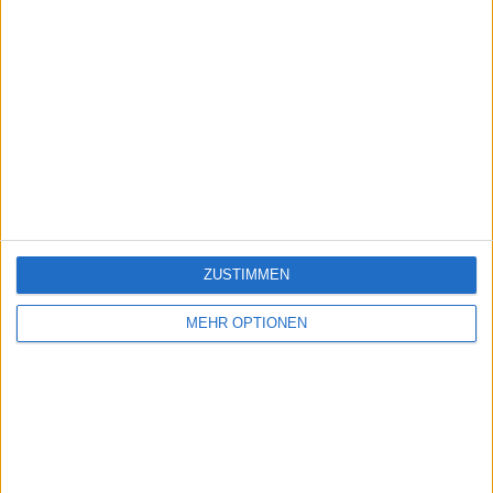
ZUSTIMMEN
MEHR OPTIONEN