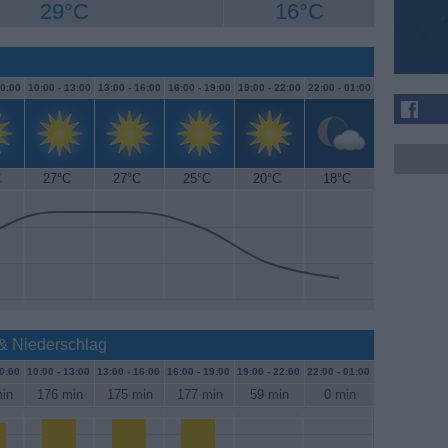
29°C
16°C
0:00
10:00 -
13:00
13:00 -
16:00
16:00 -
19:00
19:00 -
22:00
22:00 -
01:00
C
27°C
27°C
25°C
20°C
18°C
 & Niederschlag
0:00
10:00 -
13:00
13:00 -
16:00
16:00 -
19:00
19:00 -
22:00
22:00 -
01:00
in
176 min
175 min
177 min
59 min
0 min