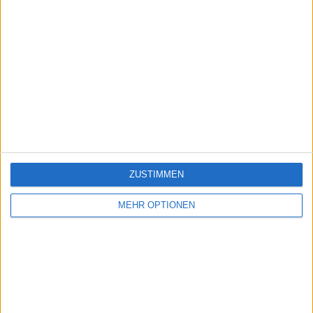
ZUSTIMMEN
MEHR OPTIONEN