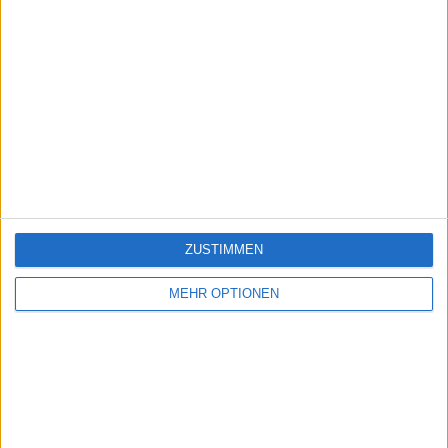
ZUSTIMMEN
MEHR OPTIONEN