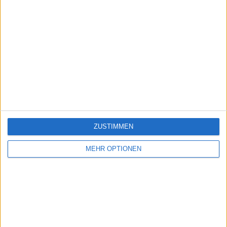
ZUSTIMMEN
MEHR OPTIONEN