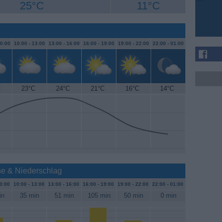
25°C
11°C
0:00
10:00 -
13:00
13:00 -
16:00
16:00 -
19:00
19:00 -
22:00
22:00 -
01:00
C
23°C
24°C
21°C
16°C
14°C
nne & Niederschlag
0:00
10:00 -
13:00
13:00 -
16:00
16:00 -
19:00
19:00 -
22:00
22:00 -
01:00
in
35 min
51 min
105 min
50 min
0 min