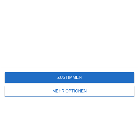
ZUSTIMMEN
MEHR OPTIONEN