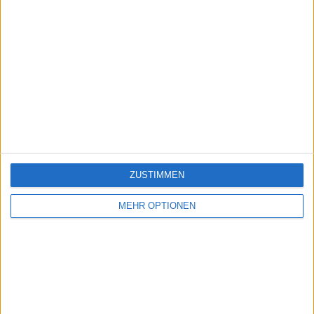
ZUSTIMMEN
MEHR OPTIONEN