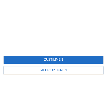
ZUSTIMMEN
MEHR OPTIONEN