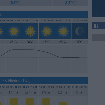
30°C
23°C
)
9:00
09:00 -
12:00
12:00 -
15:00
15:00 -
18:00
18:00 -
21:00
21:00 -
00:00
C
28°C
28°C
27°C
25°C
25°C
nne & Niederschlag
9:00
09:00 -
12:00
12:00 -
15:00
15:00 -
18:00
18:00 -
21:00
21:00 -
00:00
in
177 min
177 min
177 min
118 min
0 min