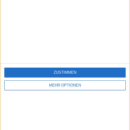
ZUSTIMMEN
MEHR OPTIONEN