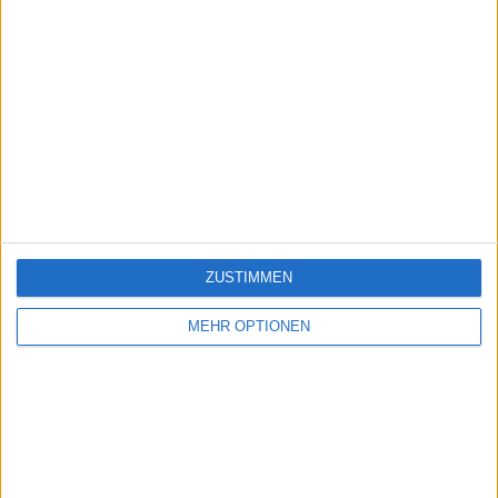
ZUSTIMMEN
MEHR OPTIONEN