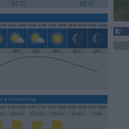
31°C
18°C
1:00
11:00 -
14:00
14:00 -
17:00
17:00 -
20:00
20:00 -
23:00
23:00 -
02:00
C
28°C
29°C
28°C
25°C
22°C
ne & Niederschlag
1:00
11:00 -
14:00
14:00 -
17:00
17:00 -
20:00
20:00 -
23:00
23:00 -
02:00
in
160 min
152 min
158 min
56 min
0 min